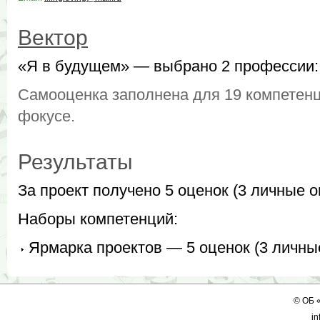
Вектор
«Я в будущем» — выбрано 2 профессии:
Самооценка заполнена для 19 компетенц
фокусе.
Результаты
За проект получено 5 оценок (3 личные о
Наборы компетенций:
Ярмарка проектов — 5 оценок (3 личные
©
ОБ
in